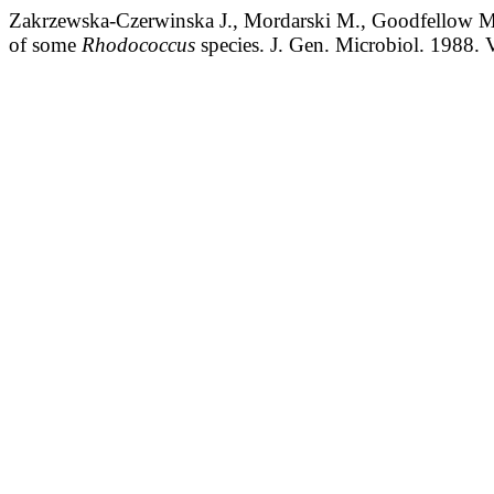
Zakrzewska-Czerwinska J., Mordarski M., Goodfellow M.
of some
Rhodococcus
species. J. Gen. Microbiol. 1988. 